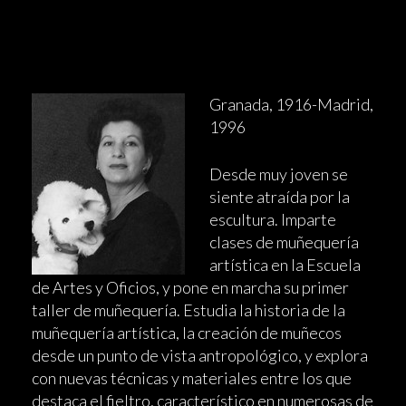
Granada, 1916-Madrid,
1996
Desde muy joven se
siente atraída por la
escultura. Imparte
clases de muñequería
artística en la Escuela
de Artes y Oficios, y pone en marcha su primer
taller de muñequería. Estudia la historia de la
muñequería artística, la creación de muñecos
desde un punto de vista antropológico, y explora
con nuevas técnicas y materiales entre los que
destaca el fieltro, característico en numerosas de