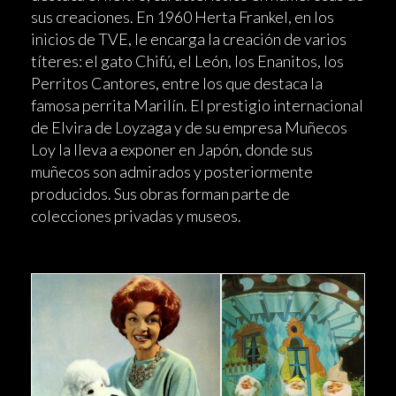
sus creaciones. En 1960 Herta Frankel, en los
inicios de TVE, le encarga la creación de varios
títeres: el gato Chifú, el León, los Enanitos, los
Perritos Cantores, entre los que destaca la
famosa perrita Marilín. El prestigio internacional
de Elvira de Loyzaga y de su empresa Muñecos
Loy la lleva a exponer en Japón, donde sus
muñecos son admirados y posteriormente
producidos. Sus obras forman parte de
colecciones privadas y museos.